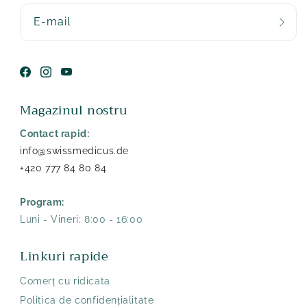
E-mail
Facebook
Instagram
YouTube
Magazinul nostru
Contact rapid:
info@swissmedicus.de
+420 777 84 80 84
Program:
Luni - Vineri: 8:00 - 16:00
Linkuri rapide
Comerț cu ridicata
Politica de confidențialitate