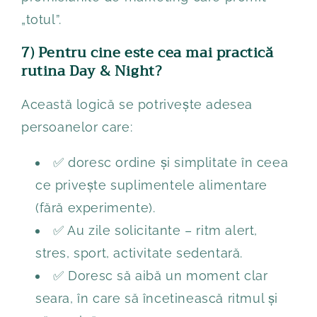
„totul”.
7) Pentru cine este cea mai practică
rutina Day & Night?
Această logică se potrivește adesea
persoanelor care:
✅ doresc ordine și simplitate în ceea
ce privește suplimentele alimentare
(fără experimente).
✅ Au zile solicitante – ritm alert,
stres, sport, activitate sedentară.
✅ Doresc să aibă un moment clar
seara, în care să încetinească ritmul și