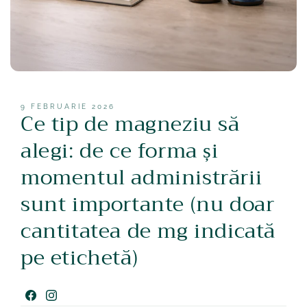
9 FEBRUARIE 2026
Ce tip de magneziu să
alegi: de ce forma și
momentul administrării
sunt importante (nu doar
cantitatea de mg indicată
pe etichetă)
Facebook
Instagram