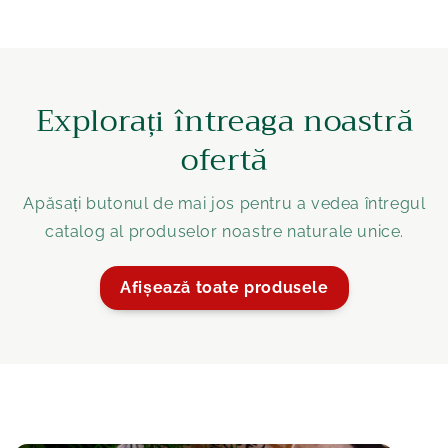
Explorați întreaga noastră
ofertă
Apăsați butonul de mai jos pentru a vedea întregul
catalog al produselor noastre naturale unice.
Afișează toate produsele