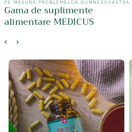
PE MĂSURA PROBLEMELOR DUMNEAVOASTRĂ.
Gama de suplimente
alimentare MEDICUS