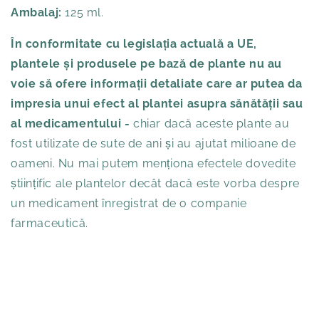
Ambalaj:
125 ml.
În conformitate cu legislația actuală a UE,
plantele și produsele pe bază de plante nu au
voie să ofere informații detaliate care ar putea da
impresia unui efect al plantei asupra sănătății sau
al medicamentului -
chiar dacă aceste plante au
fost utilizate de sute de ani și au ajutat milioane de
oameni. Nu mai putem menționa efectele dovedite
științific ale plantelor decât dacă este vorba despre
un medicament înregistrat de o companie
farmaceutică.