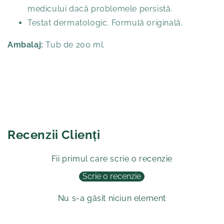
medicului dacă problemele persistă.
Testat dermatologic. Formulă originală.
Ambalaj:
Tub de 200 ml.
Recenzii Clienți
Fii primul care scrie o recenzie
Scrie o recenzie
Nu s-a găsit niciun element