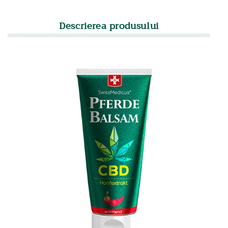
Descrierea produsului