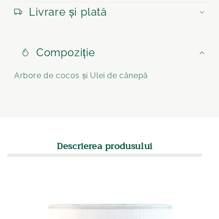
Livrare și plată
Compoziție
Arbore de cocos și Ulei de cânepă
Descrierea produsului