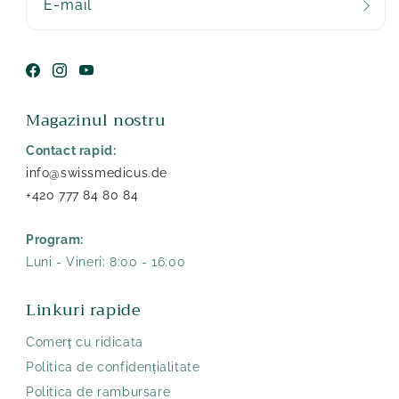
E-mail
Facebook
Instagram
YouTube
Magazinul nostru
Contact rapid:
info@swissmedicus.de
+420 777 84 80 84
Program:
Luni - Vineri: 8:00 - 16:00
Linkuri rapide
Comerț cu ridicata
Politica de confidențialitate
Politica de rambursare